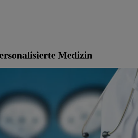
rsonalisierte Medizin