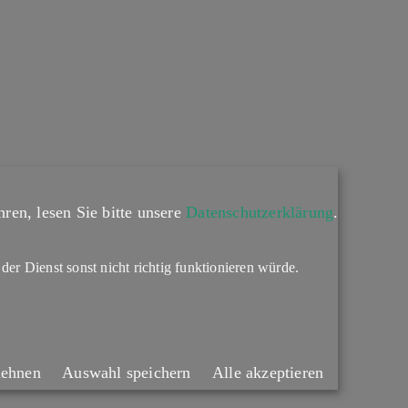
ren, lesen Sie bitte unsere
Datenschutzerklärung
.
 der Dienst sonst nicht richtig funktionieren würde.
lehnen
Auswahl speichern
Alle akzeptieren