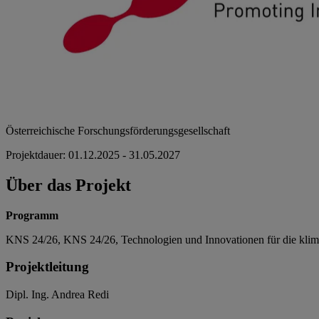
Österreichische Forschungsförderungsgesellschaft
Projektdauer: 01.12.2025 - 31.05.2027
Über das Projekt
Programm
KNS 24/26, KNS 24/26, Technologien und Innovationen für die klim
Projektleitung
Dipl. Ing. Andrea Redi