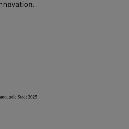
aneutrale Stadt 2025