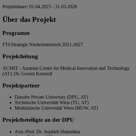
Projektdauer: 01.04.2025 - 31.03.2028
Über das Projekt
Programm
FTI-Strategie Niederösterreich 2021-2027
Projektleitung
ACMIT - Austrian Center for Medical Innovation and Technology
(AT); Dr. Gernot Kronreif
Projektpartner
Danube Private University (DPU, AT)
Technische Universität Wien (TU, AT)
Medizinische Universität Wien (MUW, AT)
Projektbeteiligte an der DPU
Asst.-Prof. Dr. Sepideh Hatamikia