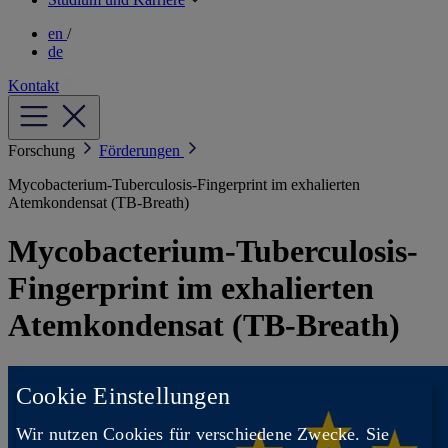
en
/
de
Kontakt
Forschung
Förderungen
Mycobacterium-Tuberculosis-Fingerprint im exhalierten
Atemkondensat (TB-Breath)
Mycobacterium-Tuberculosis-
Fingerprint im exhalierten
Atemkondensat (TB-Breath)
Cookie Einstellungen
Wir nutzen Cookies für verschiedene Zwecke. Sie