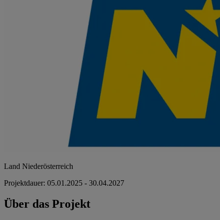
Land Niederösterreich
Projektdauer: 05.01.2025 - 30.04.2027
Über das Projekt