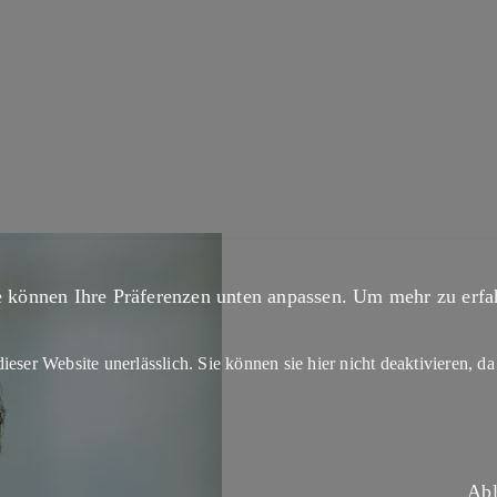
 können Ihre Präferenzen unten anpassen.
Um mehr zu erfah
ieser Website unerlässlich. Sie können sie hier nicht deaktivieren, da
Ab