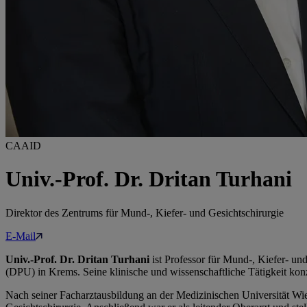
CAAID
Univ.-Prof. Dr. Dritan Turhani
Direktor des Zentrums für Mund-, Kiefer- und Gesichtschirurgie
E-Mail
Univ.-Prof. Dr. Dritan Turhani
ist Professor für Mund-, Kiefer- un
(DPU) in Krems. Seine klinische und wissenschaftliche Tätigkeit kon
Nach seiner Facharztausbildung an der Medizinischen Universität Wi