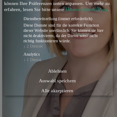
können Ihre Präferenzen unten anpassen.
Um mehr zu
erfahren, lesen Sie bitte unsere
Datenschutzerklärung
.
Dienstbereitstellung
(immer erforderlich)
Diese Dienste sind für die korrekte Funktion
dieser Website unerlässlich. Sie können sie hier
nicht deaktivieren, da der Dienst sonst nicht
richtig funktionieren würde.
↓
2
Dienste
Analytics
↓
1
Dienst
Ablehnen
Auswahl speichern
Alle akzeptieren