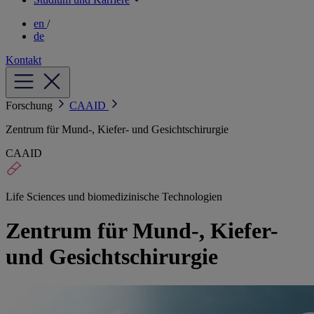
en
/
de
Kontakt
Forschung
CAAID
Zentrum für Mund-, Kiefer- und Gesichtschirurgie
CAAID
Life Sciences und biomedizinische Technologien
Zentrum für Mund-, Kiefer-
und Gesichtschirurgie