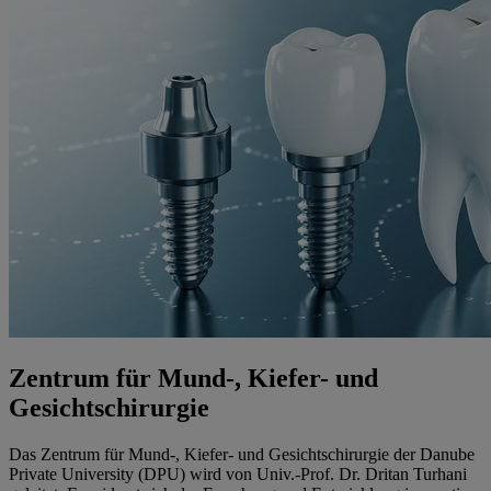
Zentrum für Mund-, Kiefer- und
Gesichtschirurgie
Das Zentrum für Mund-, Kiefer- und Gesichtschirurgie der Danube
Private University (DPU) wird von Univ.-Prof. Dr. Dritan Turhani